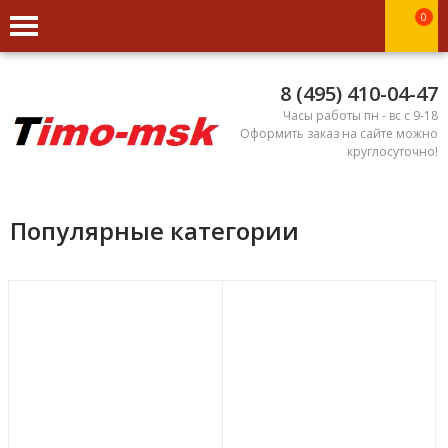
0
8 (495) 410-04-47
Часы работы пн - вс с 9-18
Оформить заказ на сайте можно
круглосуточно!
Популярные категории