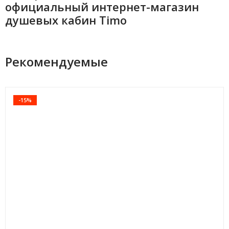
официальный интернет-магазин
душевых кабин Timo
Рекомендуемые
-15%