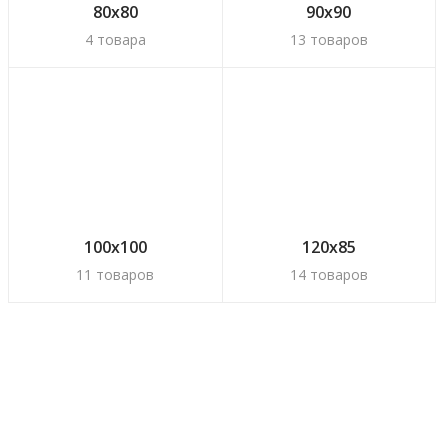
80х80
90х90
4 товара
13 товаров
100х100
120х85
11 товаров
14 товаров