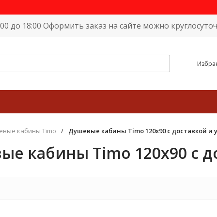
9:00 до 18:00 Оформить заказ на сайте можно круглосуточ
Избра
евые кабины Timo
/
Душевые кабины Timo 120х90 с доставкой и 
ые кабины Timo 120х90 с д